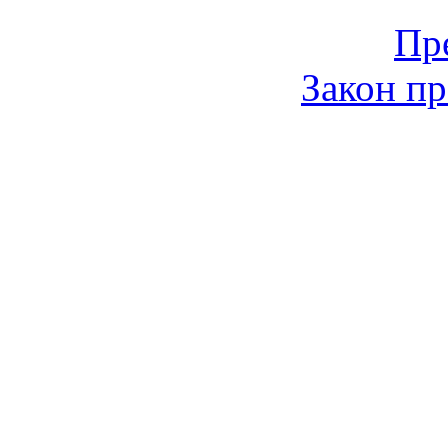
Пр
Закон пр
© 2006-2