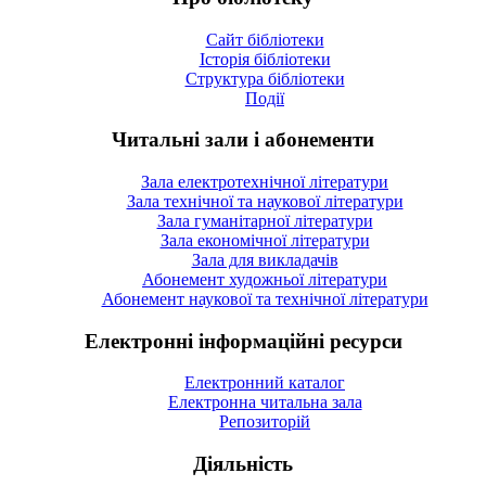
Сайт бібліотеки
Історія бібліотеки
Структура бібліотеки
Події
Читальні зали і абонементи
Зала електротехнічної літератури
Зала технічної та наукової літератури
Зала гуманітарної літератури
Зала економічної літератури
Зала для викладачів
Абонемент художньої літератури
Абонемент наукової та технічної літератури
Електронні інформаційні ресурси
Електронний каталог
Електронна читальна зала
Репозиторій
Діяльність